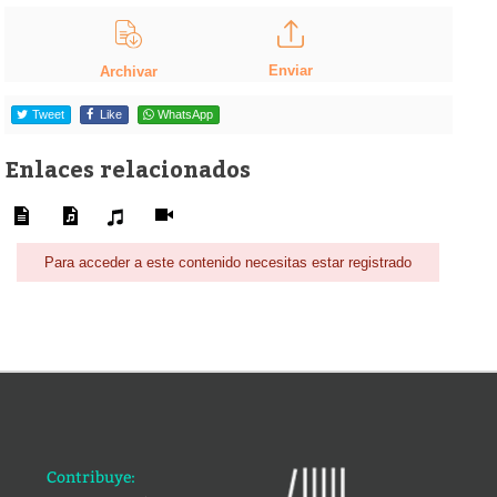
Enviar
Archivar
Tweet
Like
WhatsApp
Enlaces relacionados
Para acceder a este contenido necesitas estar registrado
Contribuye: