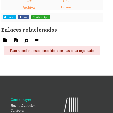
Enviar
Archivar
Tweet
Like
WhatsApp
Enlaces relacionados
Para acceder a este contenido necesitas estar registrado
Contribuye:
Haz tu Donación
Colabora