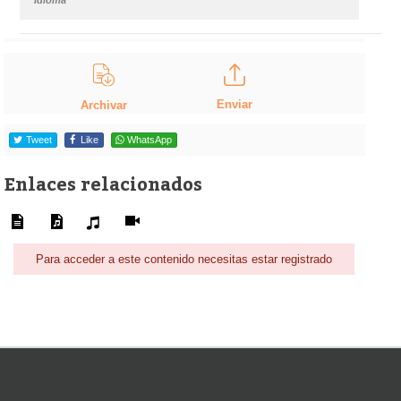
Enviar
Archivar
Tweet
Like
WhatsApp
Enlaces relacionados
Para acceder a este contenido necesitas estar registrado