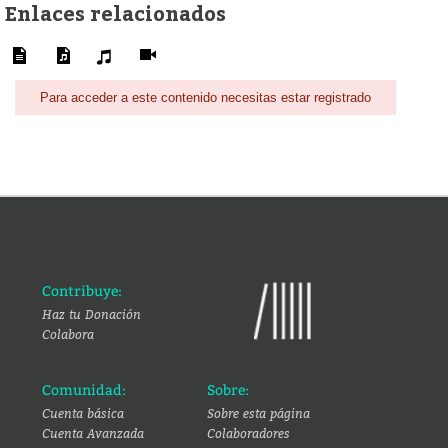
Enlaces relacionados
Para acceder a este contenido necesitas estar registrado
Contribuye:
Haz tu Donación
Colabora
Comunidad:
Sobre:
Cuenta básica
Sobre esta página
Cuenta Avanzada
Colaboradores