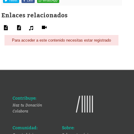
Tweet
Like
WhatsApp
Enlaces relacionados
Para acceder a este contenido necesitas estar registrado
Contribuye:
Haz tu Donación
Colabora
Comunidad:
Sobre: