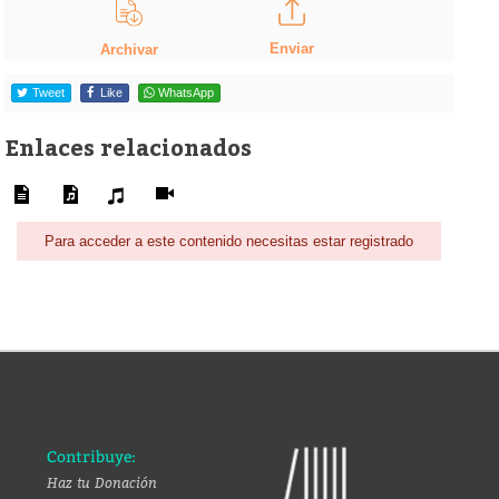
Enviar
Archivar
Tweet
Like
WhatsApp
Enlaces relacionados
Para acceder a este contenido necesitas estar registrado
Contribuye:
Haz tu Donación