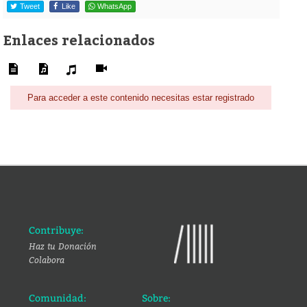
Tweet
Like
WhatsApp
Enlaces relacionados
Para acceder a este contenido necesitas estar registrado
Contribuye:
Haz tu Donación
Colabora
Comunidad:
Sobre: