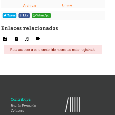
Enviar
Archivar
Tweet
Like
WhatsApp
Enlaces relacionados
Para acceder a este contenido necesitas estar registrado
Contribuye:
Haz tu Donación
Colabora