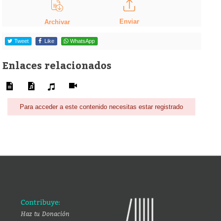
Enviar
Archivar
Tweet
Like
WhatsApp
Enlaces relacionados
Para acceder a este contenido necesitas estar registrado
Contribuye:
Haz tu Donación