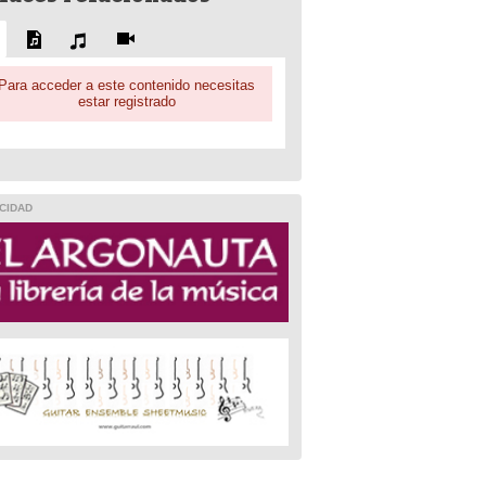
Para acceder a este contenido necesitas
estar registrado
CIDAD