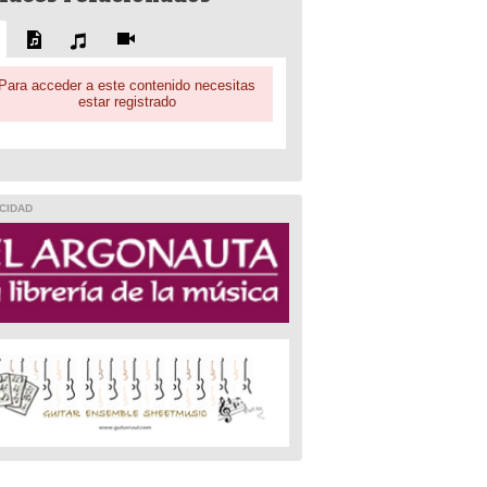
Para acceder a este contenido necesitas
estar registrado
CIDAD