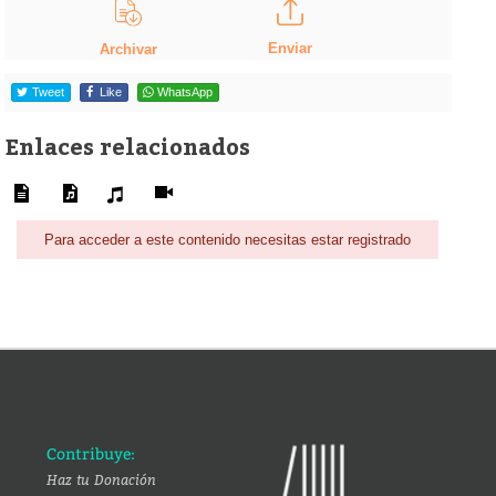
Enviar
Archivar
Tweet
Like
WhatsApp
Enlaces relacionados
Para acceder a este contenido necesitas estar registrado
Contribuye:
Haz tu Donación