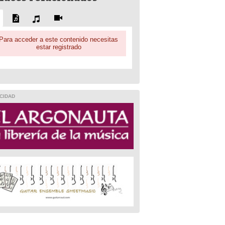
Para acceder a este contenido necesitas
estar registrado
CIDAD