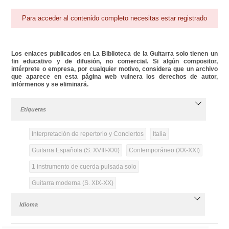
Para acceder al contenido completo necesitas estar registrado
Los enlaces publicados en La Biblioteca de la Guitarra solo tienen un
fin educativo y de difusión, no comercial. Si algún compositor,
intérprete o empresa, por cualquier motivo, considera que un archivo
que aparece en esta página web vulnera los derechos de autor,
infórmenos y se eliminará.
Etiquetas
Interpretación de repertorio y Conciertos
Italia
Guitarra Española (S. XVIII-XXI)
Contemporáneo (XX-XXI)
1 instrumento de cuerda pulsada solo
Guitarra moderna (S. XIX-XX)
Idioma