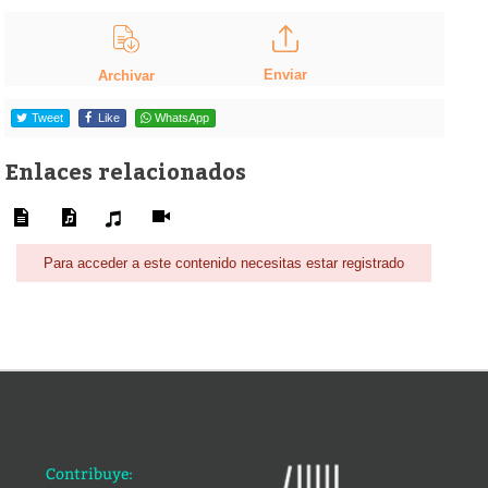
Enviar
Archivar
Tweet
Like
WhatsApp
Enlaces relacionados
Para acceder a este contenido necesitas estar registrado
Contribuye: