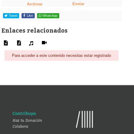
Enviar
Archivar
Tweet
Like
WhatsApp
Enlaces relacionados
Para acceder a este contenido necesitas estar registrado
Contribuye:
Haz tu Donación
Colabora