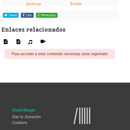
Enviar
Archivar
Tweet
Like
WhatsApp
Enlaces relacionados
Para acceder a este contenido necesitas estar registrado
Contribuye:
Haz tu Donación
Colabora