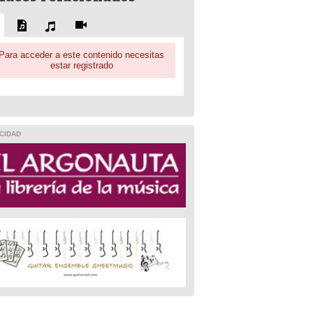
Para acceder a este contenido necesitas
estar registrado
CIDAD