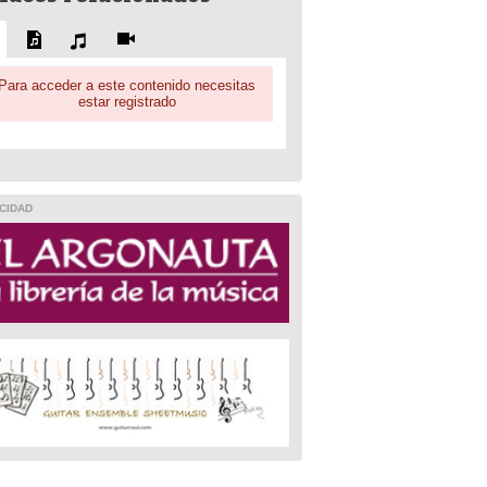
Para acceder a este contenido necesitas
estar registrado
CIDAD