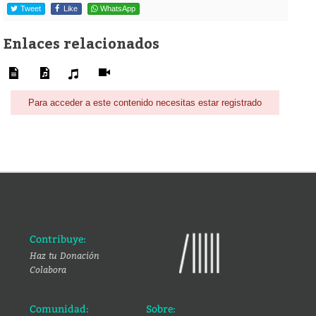
Tweet
Like
WhatsApp
Enlaces relacionados
Para acceder a este contenido necesitas estar registrado
Contribuye:
Haz tu Donación
Colabora
Comunidad:
Sobre: