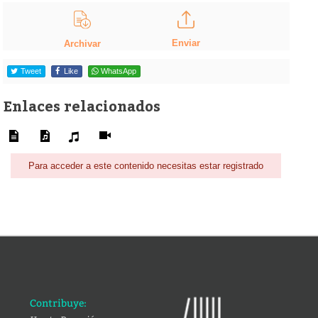
Enviar
Archivar
Tweet
Like
WhatsApp
Enlaces relacionados
Para acceder a este contenido necesitas estar registrado
Contribuye: