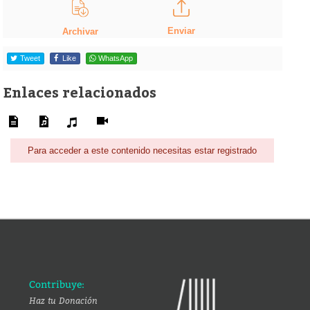
Enviar
Archivar
Tweet
Like
WhatsApp
Enlaces relacionados
Para acceder a este contenido necesitas estar registrado
Contribuye:
Haz tu Donación