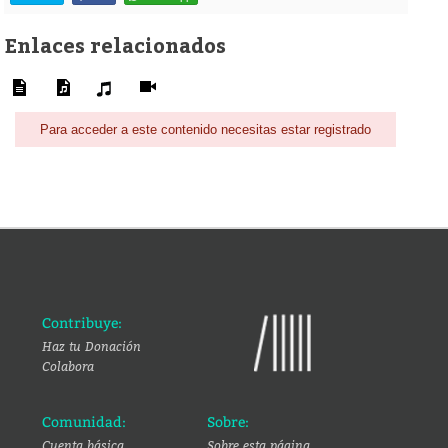
Enlaces relacionados
Para acceder a este contenido necesitas estar registrado
Contribuye:
Haz tu Donación
Colabora
Comunidad:
Sobre:
Cuenta básica
Sobre esta página