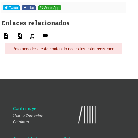
Tweet
Like
WhatsApp
Enlaces relacionados
Para acceder a este contenido necesitas estar registrado
Contribuye:
Haz tu Donación
Colabora