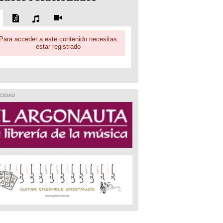
Para acceder a este contenido necesitas
estar registrado
CIDAD