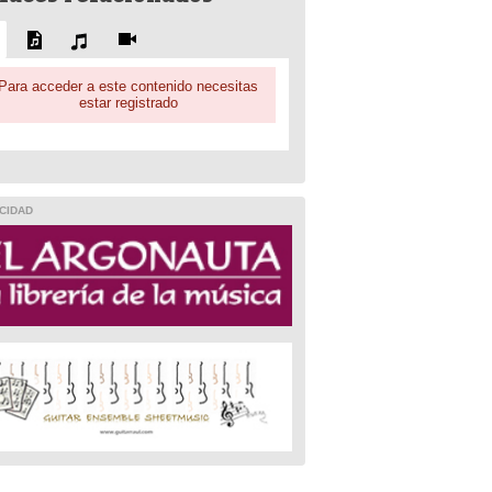
Para acceder a este contenido necesitas
estar registrado
CIDAD