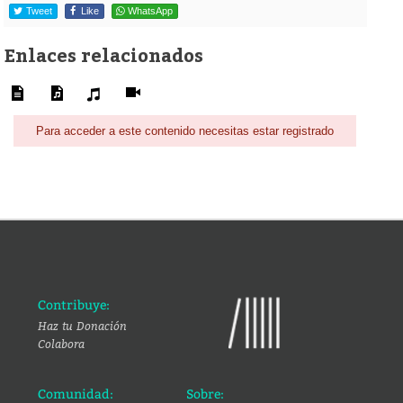
Tweet
Like
WhatsApp
Enlaces relacionados
Para acceder a este contenido necesitas estar registrado
Contribuye:
Haz tu Donación
Colabora
Comunidad:
Sobre: