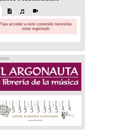
Para acceder a este contenido necesitas
estar registrado
CIDAD