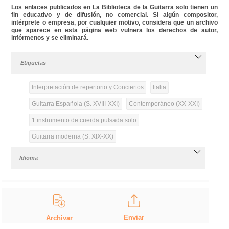
Los enlaces publicados en La Biblioteca de la Guitarra solo tienen un
fin educativo y de difusión, no comercial. Si algún compositor,
intérprete o empresa, por cualquier motivo, considera que un archivo
que aparece en esta página web vulnera los derechos de autor,
infórmenos y se eliminará.
Etiquetas
Interpretación de repertorio y Conciertos
Italia
Guitarra Española (S. XVIII-XXI)
Contemporáneo (XX-XXI)
1 instrumento de cuerda pulsada solo
Guitarra moderna (S. XIX-XX)
Idioma
Enviar
Archivar