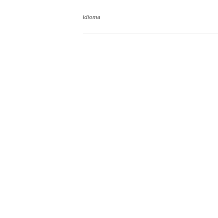
Idioma