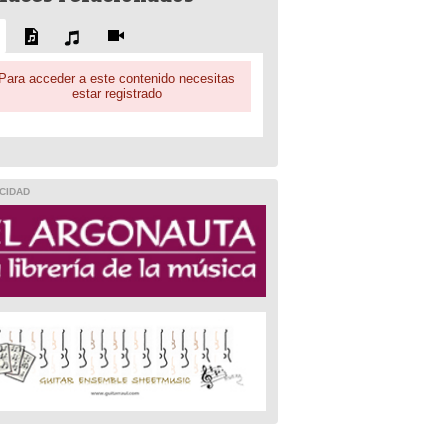
Para acceder a este contenido necesitas
estar registrado
CIDAD