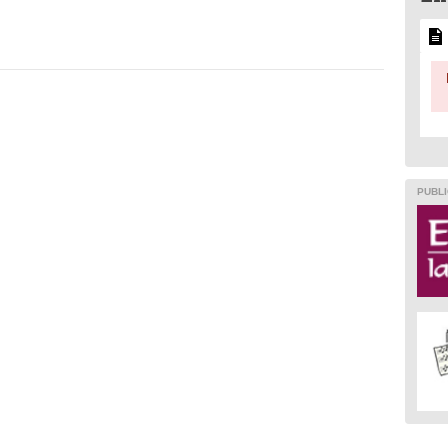
PUBLI