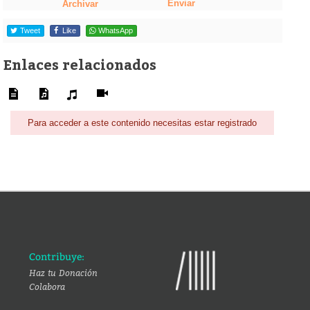
Enviar
Archivar
Tweet
Like
WhatsApp
Enlaces relacionados
Para acceder a este contenido necesitas estar registrado
Contribuye:
Haz tu Donación
Colabora