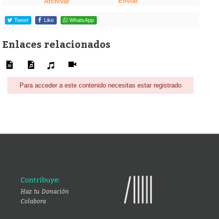
Enviar
Archivar
Tweet
Like
WhatsApp
Enlaces relacionados
Para acceder a este contenido necesitas estar registrado
Contribuye:
Haz tu Donación
Colabora