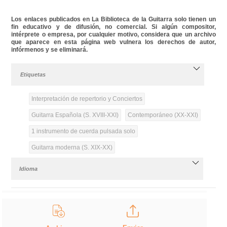
Los enlaces publicados en La Biblioteca de la Guitarra solo tienen un
fin educativo y de difusión, no comercial. Si algún compositor,
intérprete o empresa, por cualquier motivo, considera que un archivo
que aparece en esta página web vulnera los derechos de autor,
infórmenos y se eliminará.
Etiquetas
Interpretación de repertorio y Conciertos
Guitarra Española (S. XVIII-XXI)
Contemporáneo (XX-XXI)
1 instrumento de cuerda pulsada solo
Guitarra moderna (S. XIX-XX)
Idioma