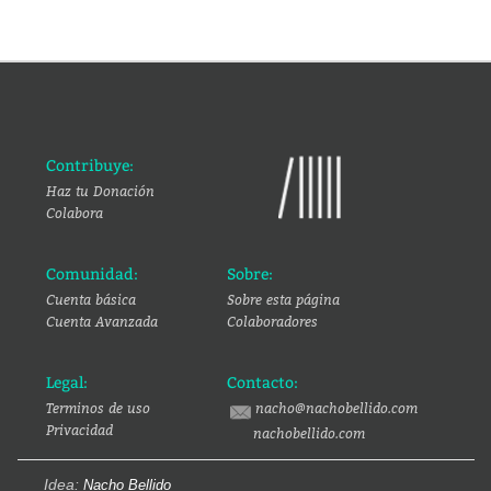
Contribuye:
Haz tu Donación
Colabora
Comunidad:
Sobre:
Cuenta básica
Sobre esta página
Cuenta Avanzada
Colaboradores
Legal:
Contacto:
Terminos de uso
nacho@nachobellido.com
Privacidad
nachobellido.com
Idea:
Nacho Bellido