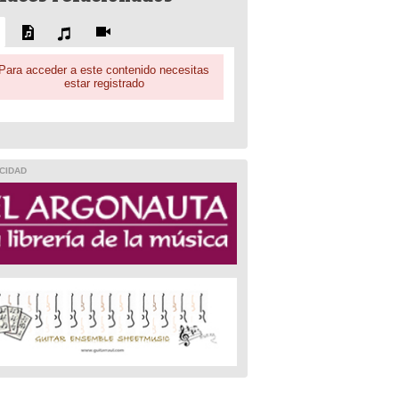
Para acceder a este contenido necesitas
estar registrado
CIDAD