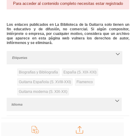
Para acceder al contenido completo necesitas estar registrado
Los enlaces publicados en La Biblioteca de la Guitarra solo tienen un
fin educativo y de difusión, no comercial. Si algún compositor,
intérprete o empresa, por cualquier motivo, considera que un archivo
que aparece en esta página web vulnera los derechos de autor,
infórmenos y se eliminará.
Etiquetas
Biografías y Bibliografía
España (S. XIX-XXI)
Guitarra Española (S. XVIII-XXI)
Flamenco
Guitarra moderna (S. XIX-XX)
Idioma