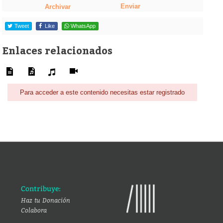
Enviar
Archivar
Tweet
Like
WhatsApp
Enlaces relacionados
Para acceder a este contenido necesitas estar registrado
Contribuye:
Haz tu Donación
Colabora