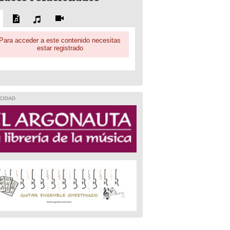
Para acceder a este contenido necesitas
estar registrado
CIDAD