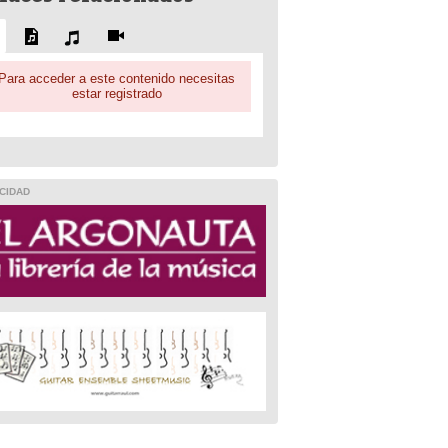
Para acceder a este contenido necesitas
estar registrado
CIDAD