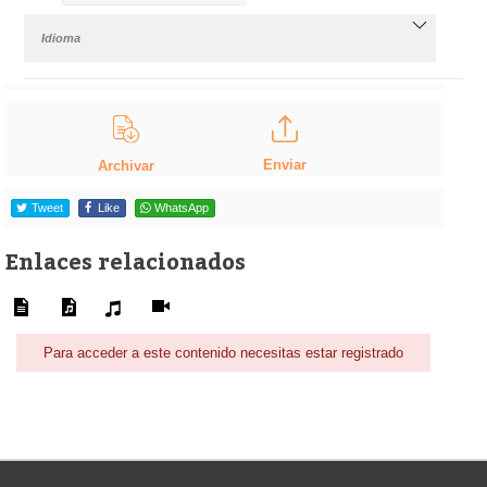
Idioma
Enviar
Archivar
Tweet
Like
WhatsApp
Enlaces relacionados
Para acceder a este contenido necesitas estar registrado