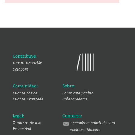
Contribuye:
Haz tu Donación
Colabora
Comunidad:
Sobre:
Cuenta básica
Sobre esta página
Cuenta Avanzada
Colaboradores
Legal:
Contacto:
Terminos de uso
nacho@nachobellido.com
Privacidad
nachobellido.com