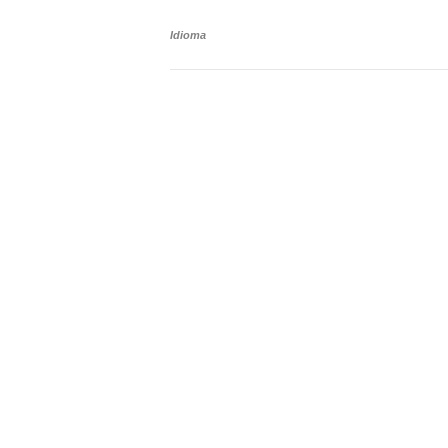
Idioma