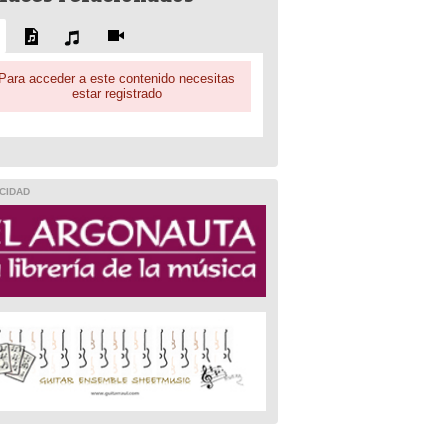
Para acceder a este contenido necesitas
estar registrado
CIDAD