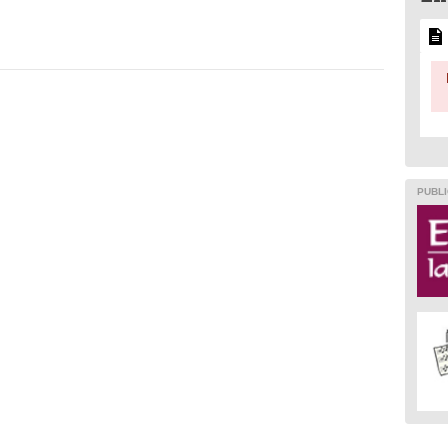
PUBLI