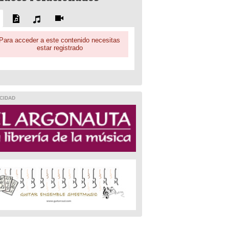
Para acceder a este contenido necesitas
estar registrado
CIDAD