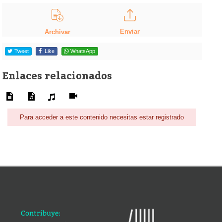
Enviar
Archivar
Tweet
Like
WhatsApp
Enlaces relacionados
Para acceder a este contenido necesitas estar registrado
Contribuye: