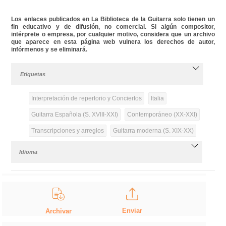
Los enlaces publicados en La Biblioteca de la Guitarra solo tienen un
fin educativo y de difusión, no comercial. Si algún compositor,
intérprete o empresa, por cualquier motivo, considera que un archivo
que aparece en esta página web vulnera los derechos de autor,
infórmenos y se eliminará.
Etiquetas
Interpretación de repertorio y Conciertos
Italia
Guitarra Española (S. XVIII-XXI)
Contemporáneo (XX-XXI)
Transcripciones y arreglos
Guitarra moderna (S. XIX-XX)
Idioma
Enviar
Archivar