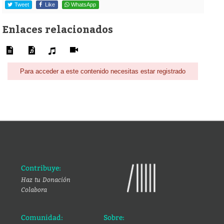
Tweet
Like
WhatsApp
Enlaces relacionados
Para acceder a este contenido necesitas estar registrado
Contribuye:
Haz tu Donación
Colabora
Comunidad:
Sobre: