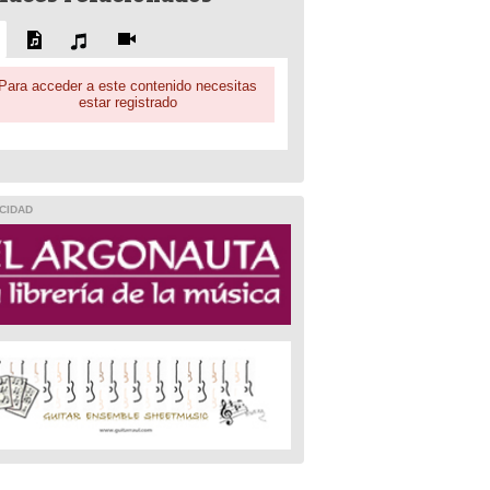
Para acceder a este contenido necesitas
estar registrado
CIDAD