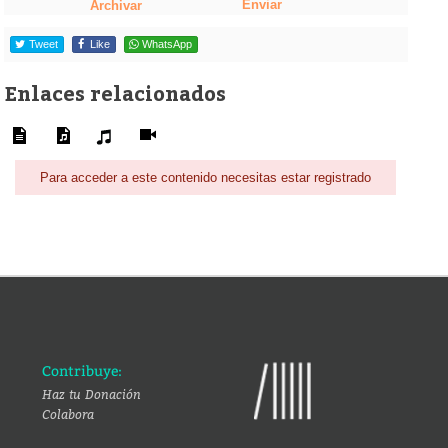
Enviar
Archivar
Tweet
Like
WhatsApp
Enlaces relacionados
Para acceder a este contenido necesitas estar registrado
Contribuye:
Haz tu Donación
Colabora