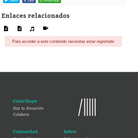
Tweet
Like
WhatsApp
Enlaces relacionados
Para acceder a este contenido necesitas estar registrado
Contribuye:
Haz tu Donación
Colabora
Comunidad:
Sobre: