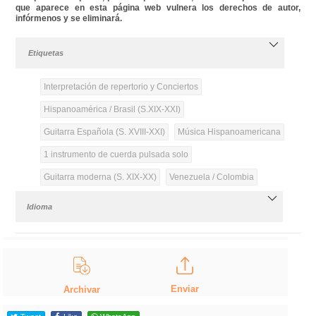
que aparece en esta página web vulnera los derechos de autor,
infórmenos y se eliminará.
Etiquetas
Interpretación de repertorio y Conciertos
Hispanoamérica / Brasil (S.XIX-XXI)
Guitarra Española (S. XVIII-XXI)
Música Hispanoamericana
1 instrumento de cuerda pulsada solo
Guitarra moderna (S. XIX-XX)
Venezuela / Colombia
Idioma
Enviar
Archivar