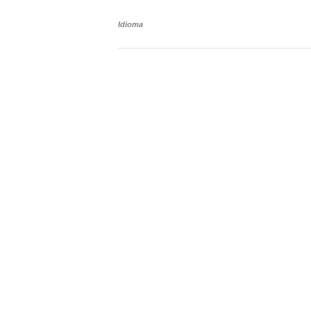
Idioma