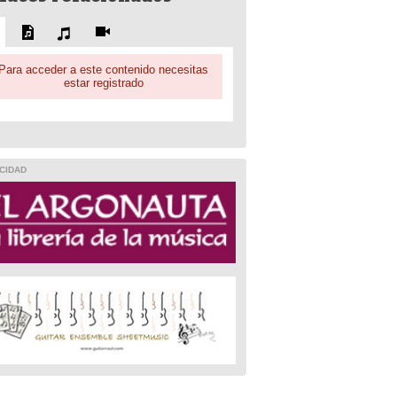
Para acceder a este contenido necesitas
estar registrado
CIDAD