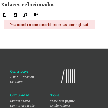
Enlaces relacionados
Para acceder a este contenido necesitas estar registrado
Contribuye:
Haz tu Donación
Colabora
Comunidad:
Sobre:
Cuenta básica
Sobre esta página
Cuenta Avanzada
Colaboradores