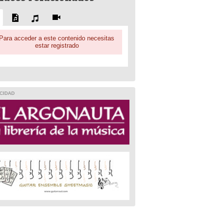
Para acceder a este contenido necesitas
estar registrado
CIDAD