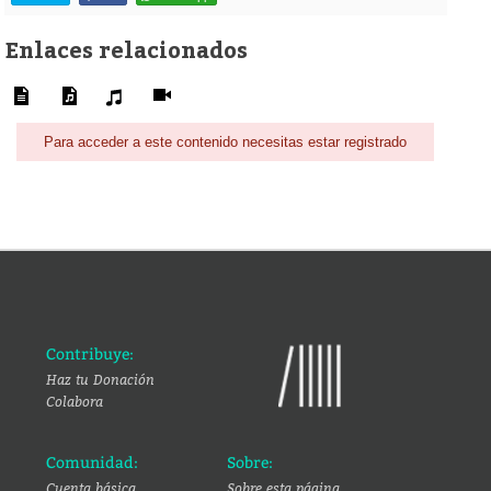
Enlaces relacionados
Para acceder a este contenido necesitas estar registrado
Contribuye:
Haz tu Donación
Colabora
Comunidad:
Sobre:
Cuenta básica
Sobre esta página