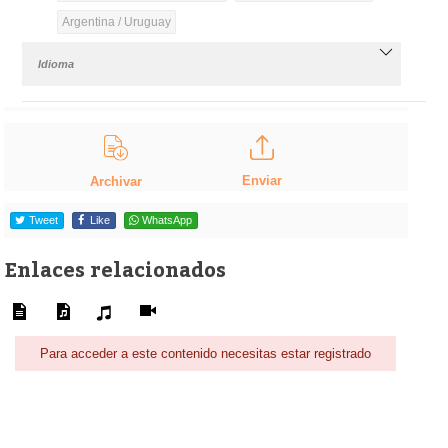
Argentina / Uruguay
Idioma
Enviar
Archivar
Tweet
Like
WhatsApp
Enlaces relacionados
Para acceder a este contenido necesitas estar registrado